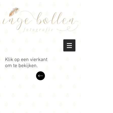
Klik op een vierkant
om te bekijken.