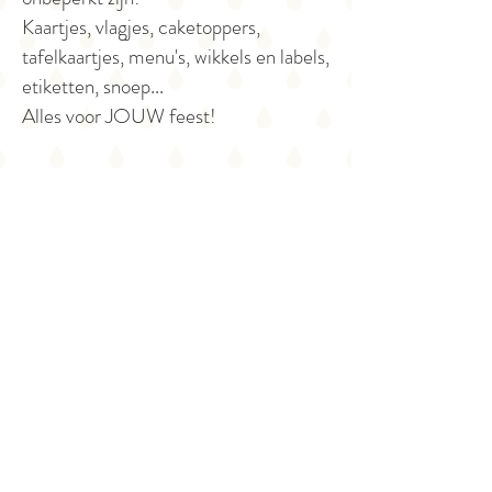
Kaartjes, vlagjes, caketoppers,
tafelkaartjes, menu's, wikkels en labels,
etiketten, snoep...
Alles voor JOUW feest!