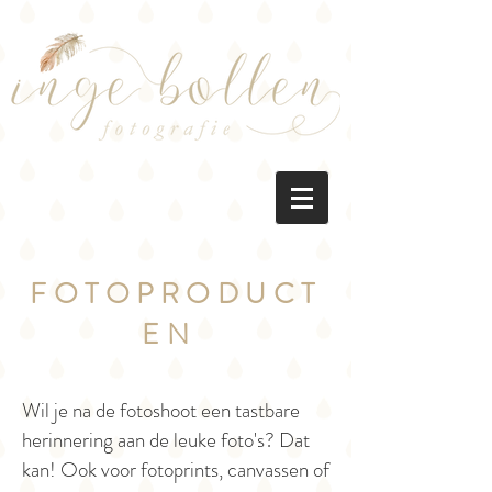
FOTOPRODUCT
EN
Wil je na de fotoshoot een tastbare
herinnering aan de leuke foto's? Dat
kan! Ook voor fotoprints, canvassen of