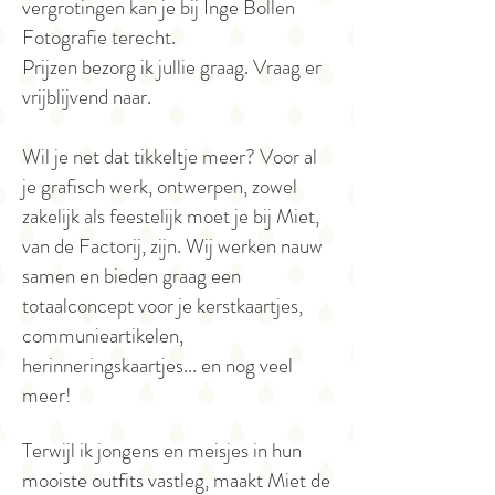
vergrotingen kan je bij Inge Bollen
Fotografie terecht.
Prijzen bezorg ik jullie graag. Vraag er
vrijblijvend naar.
Wil je net dat tikkeltje meer? Voor al
je grafisch werk, ontwerpen, zowel
zakelijk als feestelijk moet je bij Miet,
van de Factorij, zijn. Wij werken nauw
samen en bieden graag een
totaalconcept voor je kerstkaartjes,
communieartikelen,
herinneringskaartjes... en nog veel
meer!
Terwijl ik jongens en meisjes in hun
mooiste outfits vastleg, maakt
Miet
de