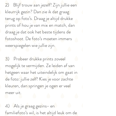
2) Blijf trouw aan jezelf! Zijn jullie een
kleurrijk gezin? Dan zie ik dat graag
terug op foto’s. Draag je altijd drukke
prints of hou je van mix en match, dan
draag je dat ook het beste tijdens de
fotoshoot. De foto’s moeten immers
weerspiegelen wie jullie zijn.
3) Probeer drukke prints zoveel
mogelijk te vermijden. Ze leiden af van
hetgeen waar het uiteindelijk om gaat in
de foto: jullie zelf! Kies je voor zachte
kleuren, dan springen je ogen er veel
meer uit.
4) Als je graag gezins- en
familiefoto’s wil, is het altijd leuk om de