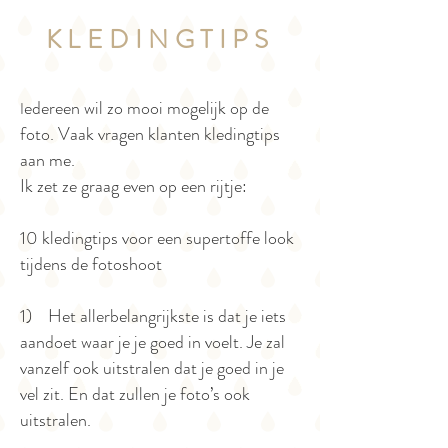
KLEDINGTIPS
e
dereen wil zo mooi mogelijk op de
I
foto. Vaak vragen klanten kledingtips
aan me.
Ik zet ze graag even op een rijtje:
10 kledingtips voor een supertoffe look
tijdens de fotoshoot
1) Het allerbelangrijkste is dat je iets
aandoet waar je je goed in voelt. Je zal
vanzelf ook uitstralen dat je goed in je
vel zit. En dat zullen je foto’s ook
uitstralen.