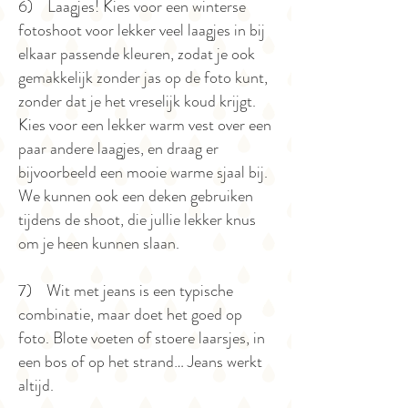
6) Laagjes! Kies voor een winterse
fotoshoot voor lekker veel laagjes in bij
elkaar passende kleuren, zodat je ook
gemakkelijk zonder jas op de foto kunt,
zonder dat je het vreselijk koud krijgt.
Kies voor een lekker warm vest over een
paar andere laagjes, en draag er
bijvoorbeeld een mooie warme sjaal bij.
We kunnen ook een deken gebruiken
tijdens de shoot, die jullie lekker knus
om je heen kunnen slaan.
7) Wit met jeans is een typische
combinatie, maar doet het goed op
foto. Blote voeten of stoere laarsjes, in
een bos of op het strand… Jeans werkt
altijd.