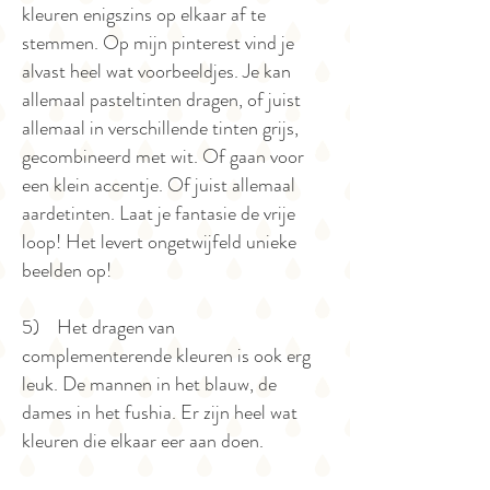
kleuren enigszins op elkaar af te
stemmen. Op mijn pinterest vind je
alvast heel wat voorbeeldjes. Je kan
allemaal pasteltinten dragen, of juist
allemaal in verschillende tinten grijs,
gecombineerd met wit. Of gaan voor
een klein accentje. Of juist allemaal
aardetinten. Laat je fantasie de vrije
loop! Het levert ongetwijfeld unieke
beelden op!
5) Het dragen van
complementerende kleuren is ook erg
leuk. De mannen in het blauw, de
dames in het fushia. Er zijn heel wat
kleuren die elkaar eer aan doen.