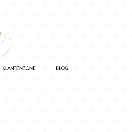
KLANTENZONE
BLOG