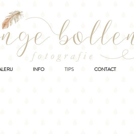
LERIJ
INFO
TIPS
CONTACT