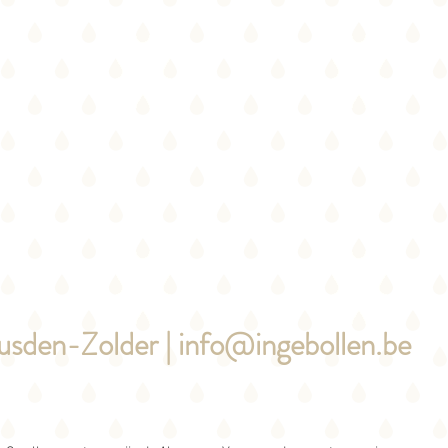
usden-Zolder |
info@ingebollen.be