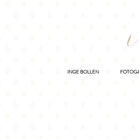
INGE BOLLEN
FOTOGA