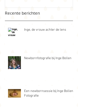
Recente berichten
Inge, de vrouw achter de lens
Newbornfotografie bij Inge Bollen
Een newbornsessie bij Inge Bollen
Fotografie