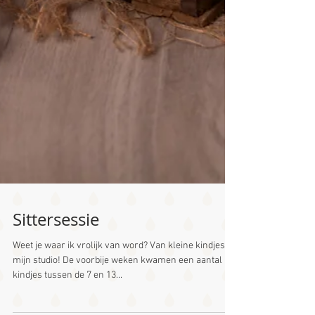
Sittersessie
Weet je waar ik vrolijk van word? Van kleine kindjes in
mijn studio! De voorbije weken kwamen een aantal
kindjes tussen de 7 en 13...