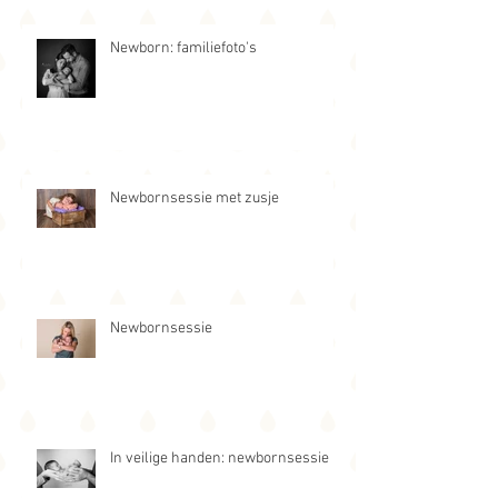
Newborn: familiefoto's
Newbornsessie met zusje
Newbornsessie