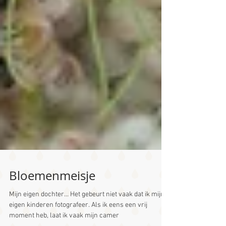
Bloemenmeisje
Mijn eigen dochter... Het gebeurt niet vaak dat ik mijn