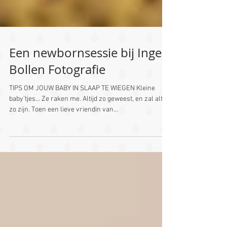
Een newbornsessie bij Inge
Bollen Fotografie
TIPS OM JOUW BABY IN SLAAP TE WIEGEN Kleine
baby’tjes… Ze raken me. Altijd zo geweest, en zal altijd
zo zijn. Toen een lieve vriendin van...