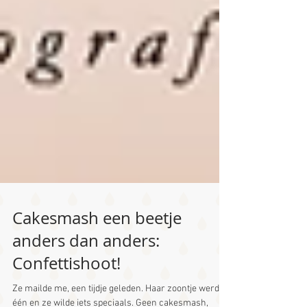
Cakesmash een beetje
anders dan anders:
Confettishoot!