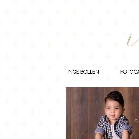
INGE BOLLEN
FOTOGA