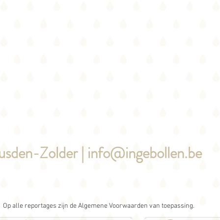
usden-Zolder |
info@ingebollen.be
Op alle reportages zijn de Algemene Voorwaarden van toepassing.