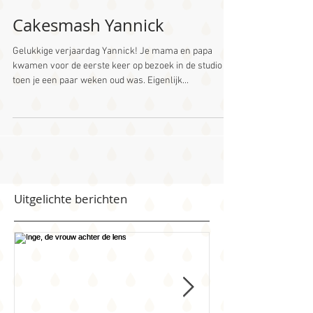
Cakesmash Yannick
Gelukkige verjaardag Yannick! Je mama en papa
kwamen voor de eerste keer op bezoek in de studio
toen je een paar weken oud was. Eigenlijk...
Uitgelichte berichten