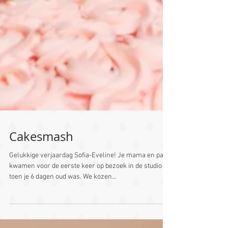
Cakesmash
Gelukkige verjaardag Sofia-Eveline! Je mama en papa
kwamen voor de eerste keer op bezoek in de studio
toen je 6 dagen oud was. We kozen...