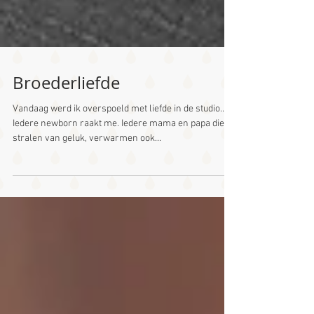
Broederliefde
Vandaag werd ik overspoeld met liefde in de studio...
Iedere newborn raakt me. Iedere mama en papa die
stralen van geluk, verwarmen ook...