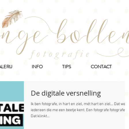
LERIJ
INFO
TIPS
CONTACT
De digitale versnelling
Ik ben fotografe, in hart en ziel, mét hart en ziel... Dat weet
iedereen die me een beetje kent. Een fotografe fotografeer
Dat klinkt...