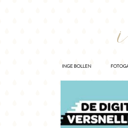
INGE BOLLEN
FOTOGA