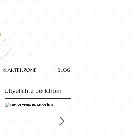
KLANTENZONE
BLOG
Uitgelichte berichten
t.