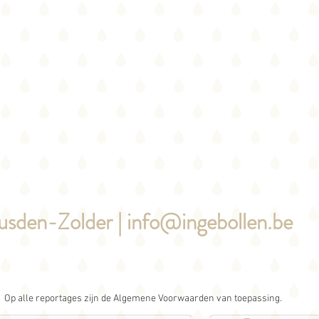
usden-Zolder |
info@ingebollen.be
Op alle reportages zijn de Algemene Voorwaarden van toepassing.