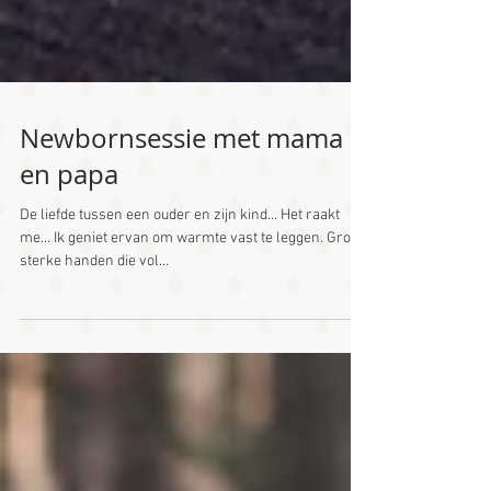
Newbornsessie met mama
en papa
De liefde tussen een ouder en zijn kind... Het raakt
me... Ik geniet ervan om warmte vast te leggen. Grote
sterke handen die vol...