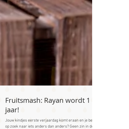
Fruitsmash: Rayan wordt 1
jaar!