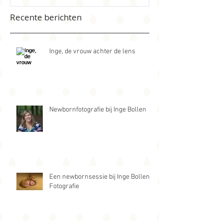
Recente berichten
Inge, de vrouw achter de lens
Newbornfotografie bij Inge Bollen
Een newbornsessie bij Inge Bollen
Fotografie