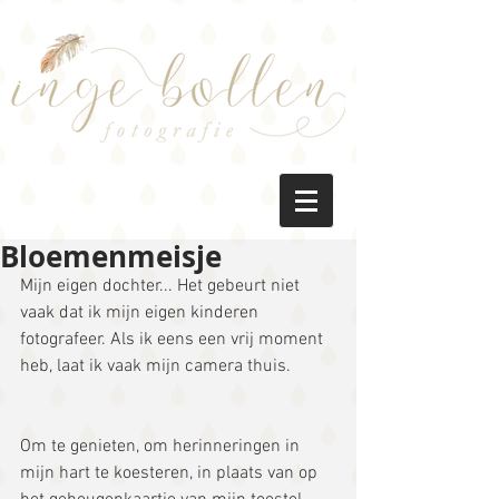
Bloemenmeisje
Mijn eigen dochter... Het gebeurt niet 
vaak dat ik mijn eigen kinderen 
fotografeer. Als ik eens een vrij moment 
heb, laat ik vaak mijn camera thuis.
Om te genieten, om herinneringen in 
mijn hart te koesteren, in plaats van op 