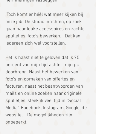
herinneringen vastleggen.
 Toch komt er héél wat meer kijken bij 
onze job: De studio inrichten, op zoek 
gaan naar leuke accessoires en zachte 
spulletjes, foto's bewerken... Dat kan 
iedereen zich wel voorstellen.
Het is haast niet te geloven dat ik 75 
percent van mijn tijd achter mijn pc 
doorbreng. Naast het bewerken van 
foto's en opmaken van offertes en 
facturen, naast het beantwoorden van 
mails en online zoeken naar originele 
spulletjes, steek ik veel tijd in "Social 
Media". Facebook, Instagram, Google, de 
website,... De mogelijkheden zijn 
onbeperkt.