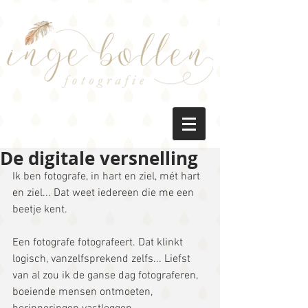
De digitale versnelling
Ik ben fotografe, in hart en ziel, mét hart 
en ziel... Dat weet iedereen die me een 
beetje kent.  
Een fotografe fotografeert. Dat klinkt 
logisch, vanzelfsprekend zelfs... Liefst 
van al zou ik de ganse dag fotograferen, 
boeiende mensen ontmoeten, 