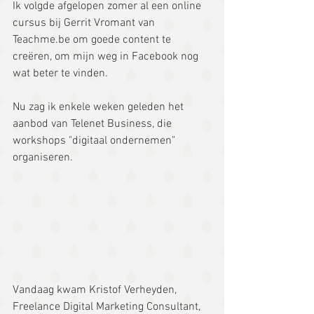
Ik volgde afgelopen zomer al een online 
cursus bij Gerrit Vromant van 
Teachme.be om goede content te 
creëren, om mijn weg in Facebook nog 
wat beter te vinden. 
Nu zag ik enkele weken geleden het 
aanbod van Telenet Business, die 
workshops "digitaal ondernemen" 
organiseren.
Vandaag kwam Kristof Verheyden, 
Freelance Digital Marketing Consultant, 