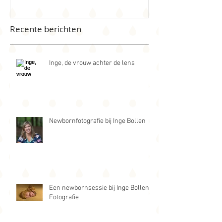
Recente berichten
Inge, de vrouw achter de lens
Newbornfotografie bij Inge Bollen
Een newbornsessie bij Inge Bollen
Fotografie