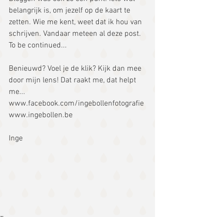
belangrijk is, om jezelf op de kaart te 
zetten. Wie me kent, weet dat ik hou van 
schrijven. Vandaar meteen al deze post.  
To be continued...
Benieuwd? Voel je de klik? Kijk dan mee 
door mijn lens! Dat raakt me, dat helpt 
me...
www.facebook.com/ingebollenfotografie
www.ingebollen.be
Inge