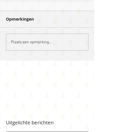
Opmerkingen
Plaats een opmerking...
Uitgelichte berichten