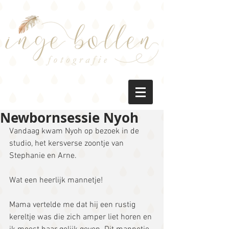
Newbornsessie Nyoh
Vandaag kwam Nyoh op bezoek in de 
studio, het kersverse zoontje van 
Stephanie en Arne.
Wat een heerlijk mannetje!
Mama vertelde me dat hij een rustig 
kereltje was die zich amper liet horen en 