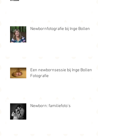
Newbornfotografie bij Inge Bollen
Een newbornsessie bij Inge Bollen
Fotografie
Newborn: familiefoto's