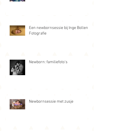
Een newbornsessie bij Inge Bollen
Fotografie
Newborn: familiefoto's
Newbornsessie met zusje