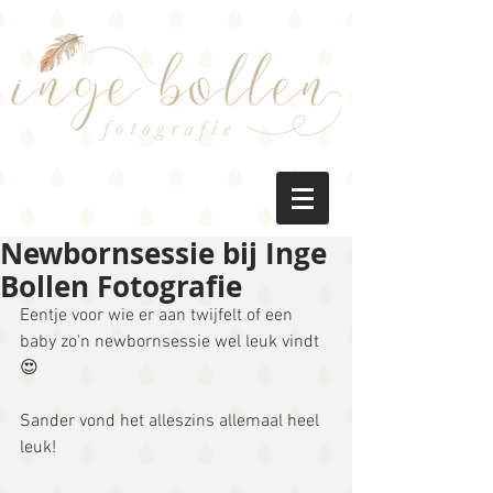
Newbornsessie bij Inge
Bollen Fotografie
Eentje voor wie er aan twijfelt of een 
baby zo'n newbornsessie wel leuk vindt 
😍
Sander vond het alleszins allemaal heel 
leuk!