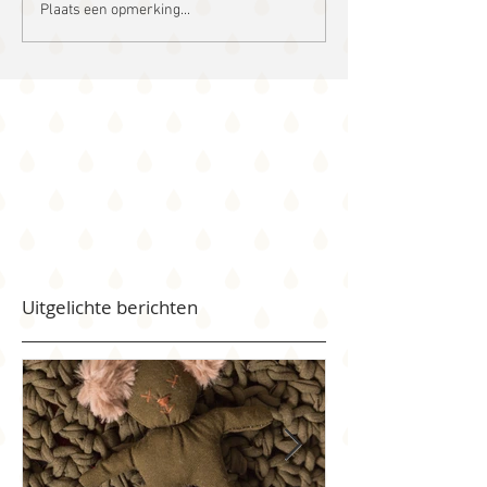
Plaats een opmerking...
Uitgelichte berichten