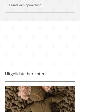
Plaats een opmerking...
Uitgelichte berichten