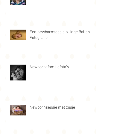
Een newbornsessie bij Inge Bollen
Fotografie
Newborn: familiefoto's
Newbornsessie met zusje