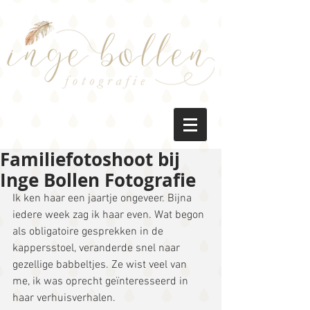
Familiefotoshoot bij
Inge Bollen Fotografie
Ik ken haar een jaartje ongeveer. Bijna 
iedere week zag ik haar even. Wat begon 
als obligatoire gesprekken in de 
kappersstoel, veranderde snel naar 
gezellige babbeltjes. Ze wist veel van 
me, ik was oprecht geïnteresseerd in 
haar verhuisverhalen.