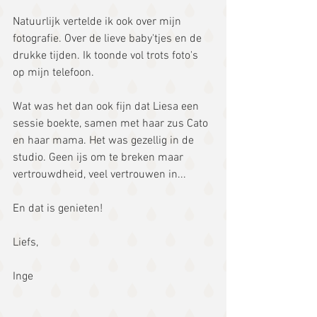
Natuurlijk vertelde ik ook over mijn 
fotografie. Over de lieve baby'tjes en de 
drukke tijden. Ik toonde vol trots foto's 
op mijn telefoon.
Wat was het dan ook fijn dat Liesa een 
sessie boekte, samen met haar zus Cato 
en haar mama. Het was gezellig in de 
studio. Geen ijs om te breken maar 
vertrouwdheid, veel vertrouwen in...
En dat is genieten!
Liefs,
Inge