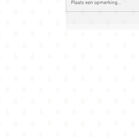
Plaats een opmerking...