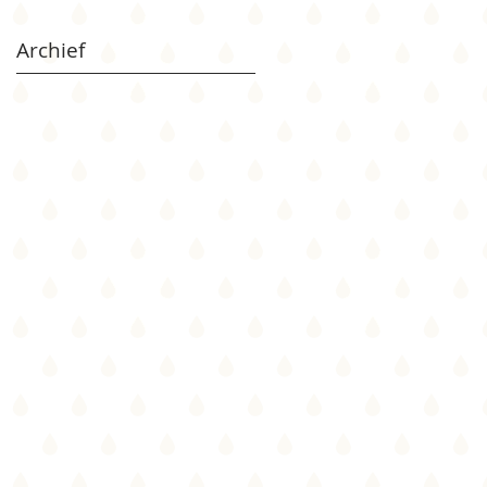
Archief