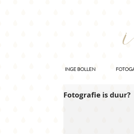
INGE BOLLEN
FOTOGA
Fotografie is duur?