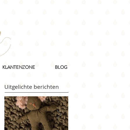
KLANTENZONE
BLOG
Uitgelichte berichten