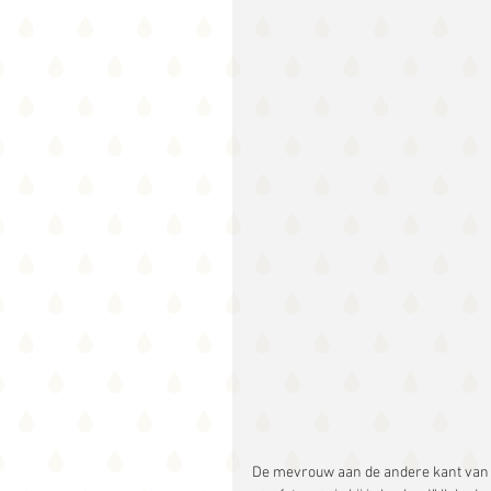
De mevrouw aan de andere kant van de