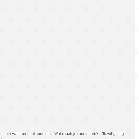
 lijn was heel enthousiast. “Wat maak je mooie foto’s! “Ik wil graag 