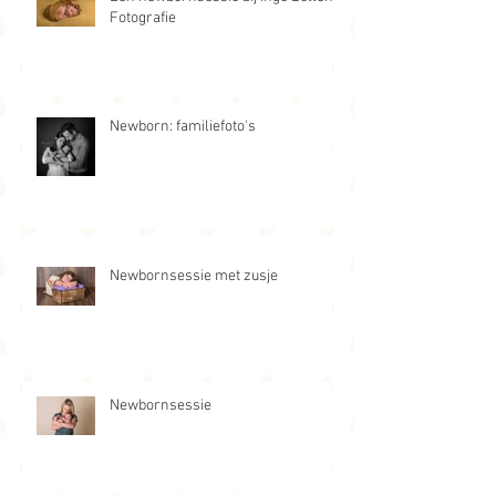
Fotografie
Newborn: familiefoto's
Newbornsessie met zusje
Newbornsessie