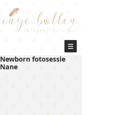
Newborn fotosessie
Nane