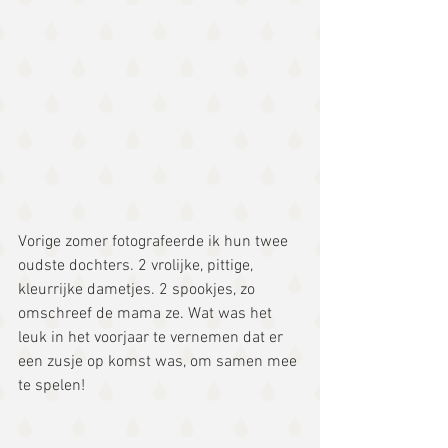
Vorige zomer fotografeerde ik hun twee 
oudste dochters. 2 vrolijke, pittige, 
kleurrijke dametjes. 2 spookjes, zo 
omschreef de mama ze. Wat was het 
leuk in het voorjaar te vernemen dat er 
een zusje op komst was, om samen mee 
te spelen!