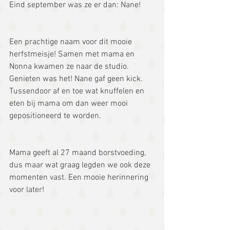
Eind september was ze er dan: Nane! 
Een prachtige naam voor dit mooie 
herfstmeisje! Samen met mama en 
Nonna kwamen ze naar de studio. 
Genieten was het! Nane gaf geen kick. 
Tussendoor af en toe wat knuffelen en 
eten bij mama om dan weer mooi 
gepositioneerd te worden. 
Mama geeft al 27 maand borstvoeding, 
dus maar wat graag legden we ook deze 
momenten vast. Een mooie herinnering 
voor later!